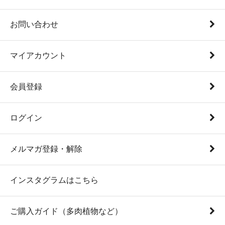
お問い合わせ
マイアカウント
会員登録
ログイン
メルマガ登録・解除
インスタグラムはこちら
ご購入ガイド（多肉植物など）