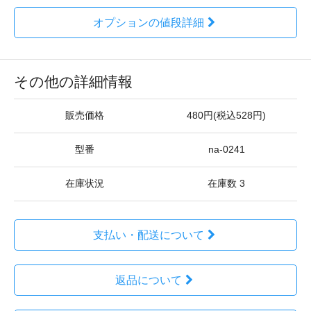
オプションの値段詳細
その他の詳細情報
販売価格
480円(税込528円)
型番
na-0241
在庫状況
在庫数 3
支払い・配送について
返品について