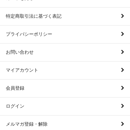
特定商取引法に基づく表記
プライバシーポリシー
お問い合わせ
マイアカウント
会員登録
ログイン
メルマガ登録・解除