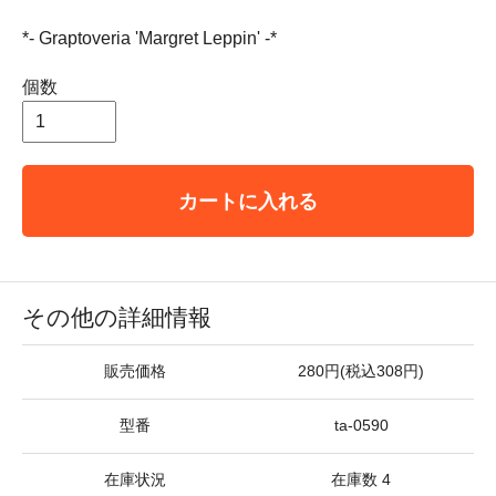
*- Graptoveria 'Margret Leppin' -*
個数
カートに入れる
その他の詳細情報
販売価格
280円(税込308円)
型番
ta-0590
在庫状況
在庫数 4