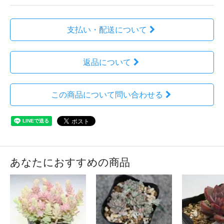
支払い・配送について
返品について
この商品について問い合わせる
あなたにおすすめの商品