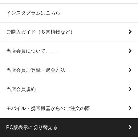
インスタグラムはこちら
ご購入ガイド（多肉植物など）
当店会員について。。。
当店会員ご登録・退会方法
当店会員規約
モバイル・携帯機器からのご注文の際
PC版表示に切り替える