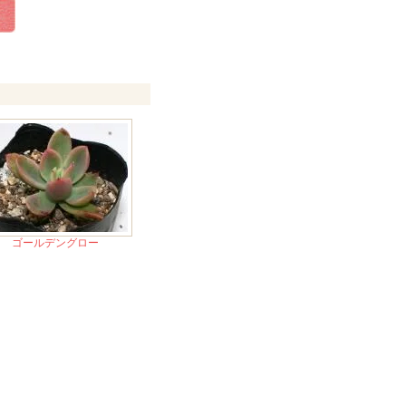
ゴールデングロー