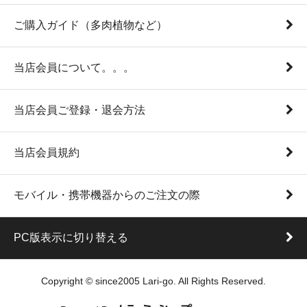
ご購入ガイド（多肉植物など）
当店会員について。。。
当店会員ご登録・退会方法
当店会員規約
モバイル・携帯機器からのご注文の際
PC版表示に切り替える
Copyright © since2005 Lari-go. All Rights Reserved.