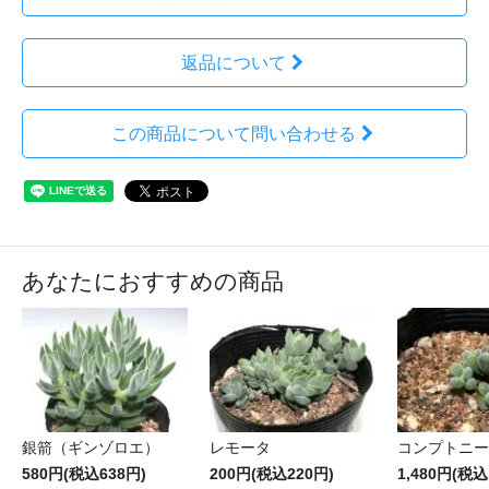
返品について
この商品について問い合わせる
あなたにおすすめの商品
銀箭（ギンゾロエ）
レモータ
コンプトニー
580円(税込638円)
200円(税込220円)
1,480円(税込