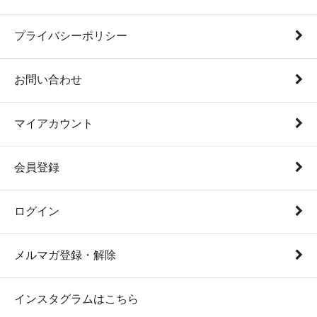
プライバシーポリシー
お問い合わせ
マイアカウント
会員登録
ログイン
メルマガ登録・解除
インスタグラムはこちら