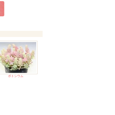
ポトシウム