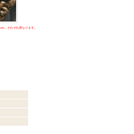
c...それぞれ異なります。