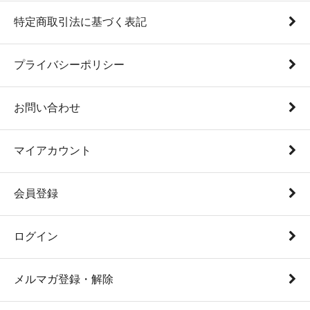
特定商取引法に基づく表記
プライバシーポリシー
お問い合わせ
マイアカウント
会員登録
ログイン
メルマガ登録・解除