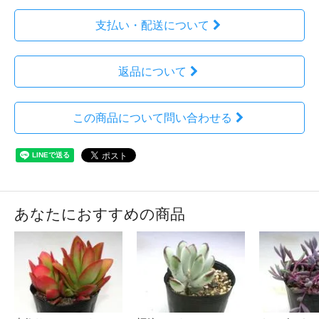
支払い・配送について
返品について
この商品について問い合わせる
あなたにおすすめの商品