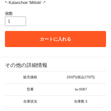
*- Kalanchoe 'Millotii' -*
個数
カートに入れる
その他の詳細情報
販売価格
250円(税込275円)
型番
ta-0087
在庫状況
在庫数 5