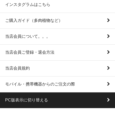
インスタグラムはこちら
ご購入ガイド（多肉植物など）
当店会員について。。。
当店会員ご登録・退会方法
当店会員規約
モバイル・携帯機器からのご注文の際
PC版表示に切り替える