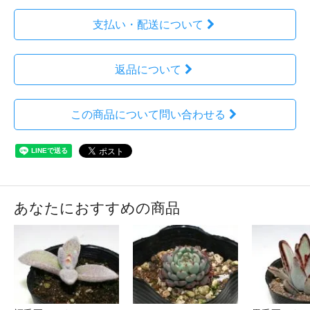
支払い・配送について
返品について
この商品について問い合わせる
あなたにおすすめの商品