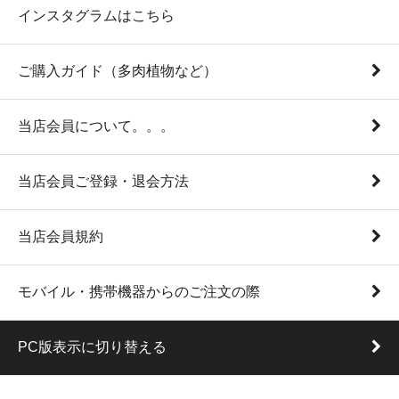
インスタグラムはこちら
ご購入ガイド（多肉植物など）
当店会員について。。。
当店会員ご登録・退会方法
当店会員規約
モバイル・携帯機器からのご注文の際
PC版表示に切り替える