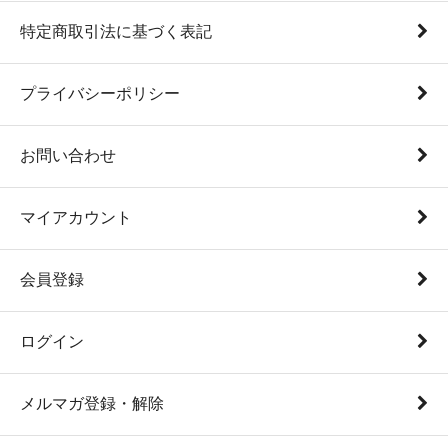
特定商取引法に基づく表記
プライバシーポリシー
お問い合わせ
マイアカウント
会員登録
ログイン
メルマガ登録・解除