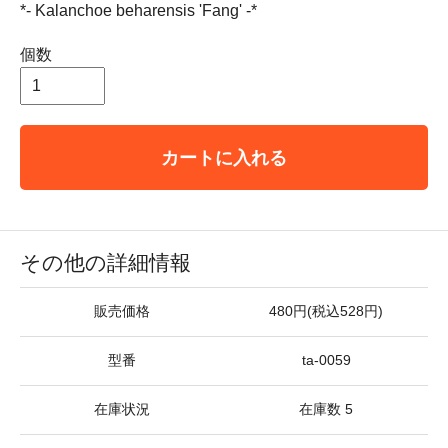
*- Kalanchoe beharensis 'Fang' -*
個数
カートに入れる
その他の詳細情報
販売価格
480円(税込528円)
型番
ta-0059
在庫状況
在庫数 5