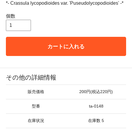
*- Crassula lycopodioides var. 'Puseudolycopodioides' -*
個数
カートに入れる
その他の詳細情報
販売価格
200円(税込220円)
型番
ta-0148
在庫状況
在庫数 5