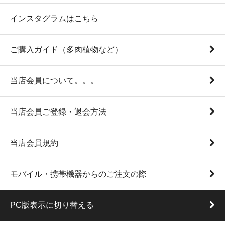
インスタグラムはこちら
ご購入ガイド（多肉植物など）
当店会員について。。。
当店会員ご登録・退会方法
当店会員規約
モバイル・携帯機器からのご注文の際
PC版表示に切り替える