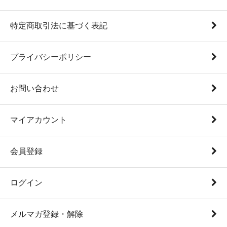
特定商取引法に基づく表記
プライバシーポリシー
お問い合わせ
マイアカウント
会員登録
ログイン
メルマガ登録・解除