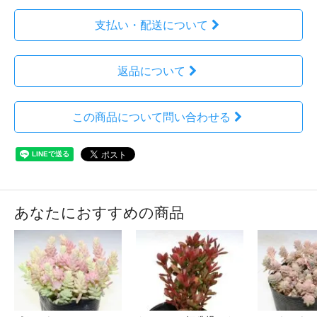
支払い・配送について
返品について
この商品について問い合わせる
あなたにおすすめの商品