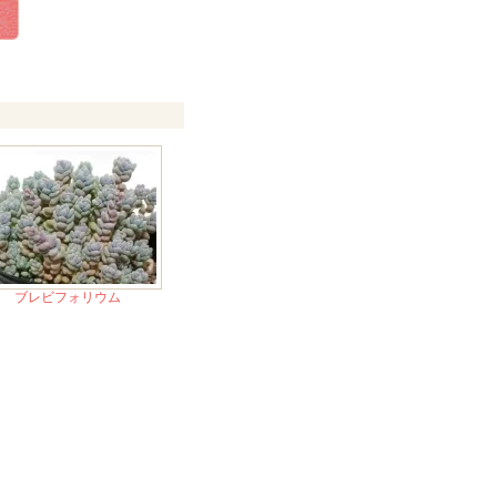
ブレビフォリウム