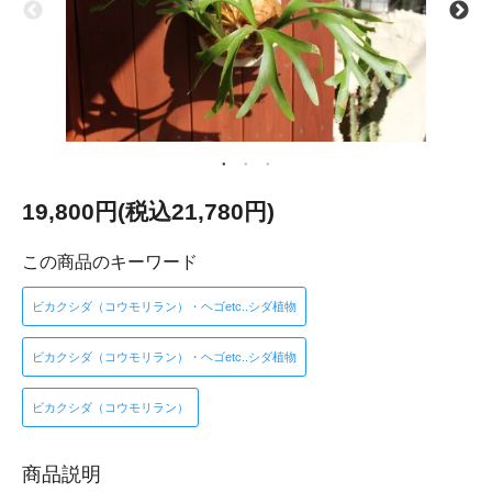
19,800円(税込21,780円)
この商品のキーワード
ビカクシダ（コウモリラン）・ヘゴetc..シダ植物
ビカクシダ（コウモリラン）・ヘゴetc..シダ植物
ビカクシダ（コウモリラン）
商品説明