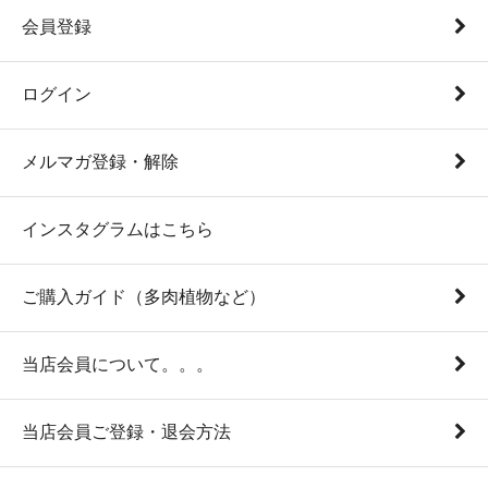
会員登録
ログイン
メルマガ登録・解除
インスタグラムはこちら
ご購入ガイド（多肉植物など）
当店会員について。。。
当店会員ご登録・退会方法