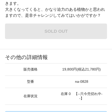
きます。
大きくなってくると、かなり迫力のある植物かと思われ
ますので、是非チャレンジしてみてはいかがですか？
SOLD OUT
その他の詳細情報
販売価格
19,800円(税込21,780円)
型番
na-0828
在庫 0 【--只今売切れ中-
在庫状況
-】