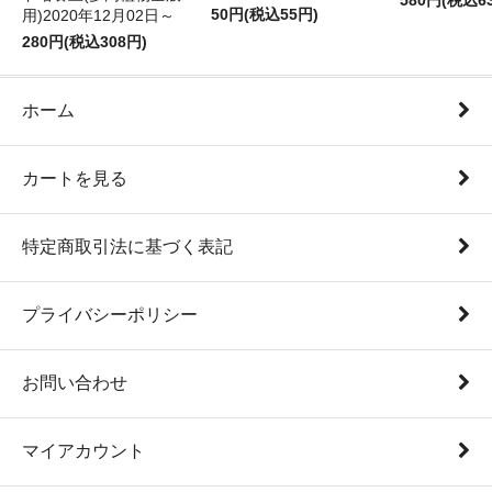
580円(税込6
50円(税込55円)
用)2020年12月02日～
280円(税込308円)
ホーム
カートを見る
特定商取引法に基づく表記
プライバシーポリシー
お問い合わせ
マイアカウント