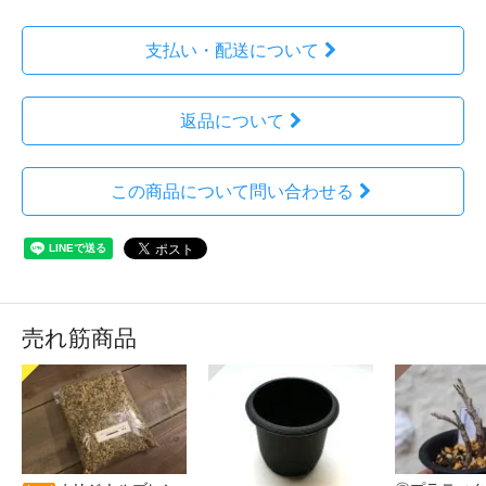
支払い・配送について
返品について
この商品について問い合わせる
売れ筋商品