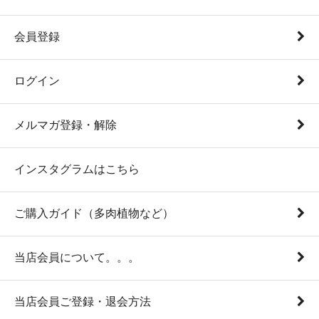
会員登録
ログイン
メルマガ登録・解除
インスタグラムはこちら
ご購入ガイド（多肉植物など）
当店会員について。。。
当店会員ご登録・退会方法