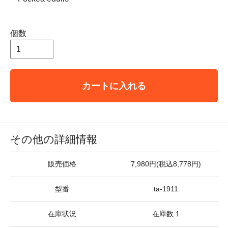
個数
カートに入れる
その他の詳細情報
販売価格
7,980円(税込8,778円)
型番
ta-1911
在庫状況
在庫数 1