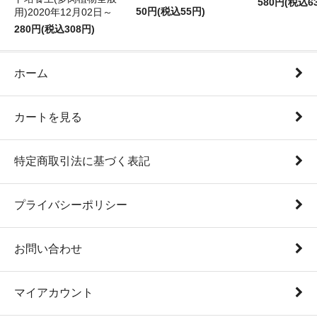
580円(税込6
50円(税込55円)
用)2020年12月02日～
280円(税込308円)
ホーム
カートを見る
特定商取引法に基づく表記
プライバシーポリシー
お問い合わせ
マイアカウント