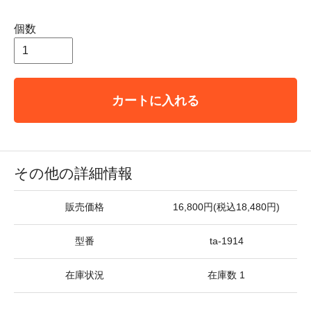
個数
カートに入れる
その他の詳細情報
販売価格
16,800円(税込18,480円)
型番
ta-1914
在庫状況
在庫数 1