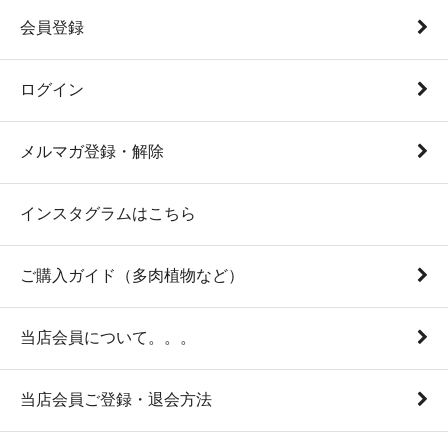
会員登録
ログイン
メルマガ登録・解除
インスタグラムはこちら
ご購入ガイド（多肉植物など）
当店会員について。。。
当店会員ご登録・退会方法