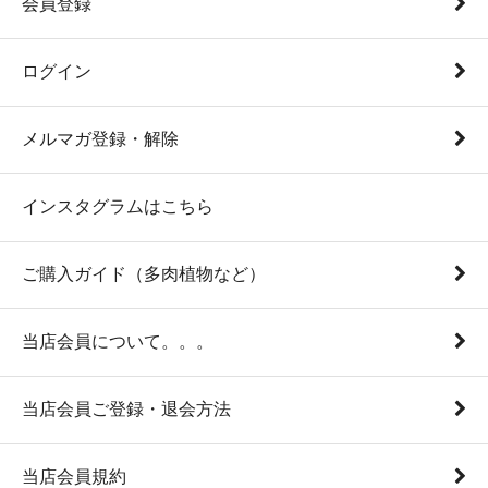
会員登録
ログイン
メルマガ登録・解除
インスタグラムはこちら
ご購入ガイド（多肉植物など）
当店会員について。。。
当店会員ご登録・退会方法
当店会員規約