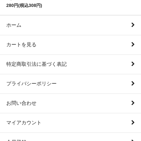
280円(税込308円)
ホーム
カートを見る
特定商取引法に基づく表記
プライバシーポリシー
お問い合わせ
マイアカウント