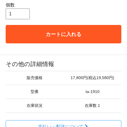
個数
カートに入れる
その他の詳細情報
販売価格
17,800円(税込19,580円)
型番
ta-1910
在庫状況
在庫数 1
支払い・配送について