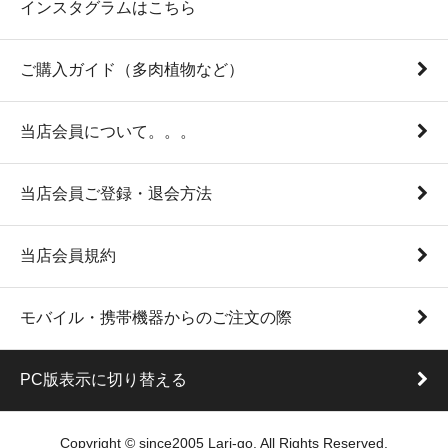
インスタグラムはこちら
ご購入ガイド（多肉植物など）
当店会員について。。。
当店会員ご登録・退会方法
当店会員規約
モバイル・携帯機器からのご注文の際
PC版表示に切り替える
Copyright © since2005 Lari-go. All Rights Reserved.