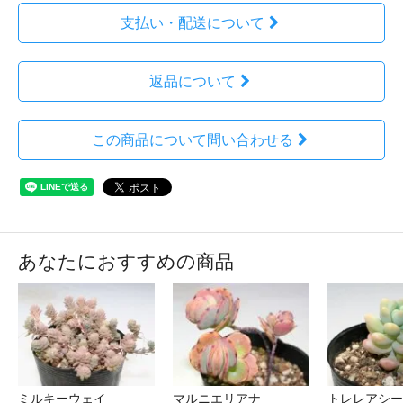
支払い・配送について
返品について
この商品について問い合わせる
あなたにおすすめの商品
ミルキーウェイ
マルニエリアナ
トレレアシー