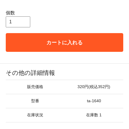
個数
カートに入れる
その他の詳細情報
販売価格
320円(税込352円)
型番
ta-1640
在庫状況
在庫数 1