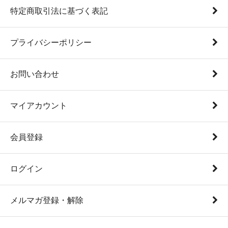
特定商取引法に基づく表記
プライバシーポリシー
お問い合わせ
マイアカウント
会員登録
ログイン
メルマガ登録・解除