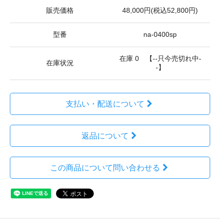
販売価格
48,000円(税込52,800円)
型番
na-0400sp
在庫 0 【--只今売切れ中-
在庫状況
-】
支払い・配送について
返品について
この商品について問い合わせる