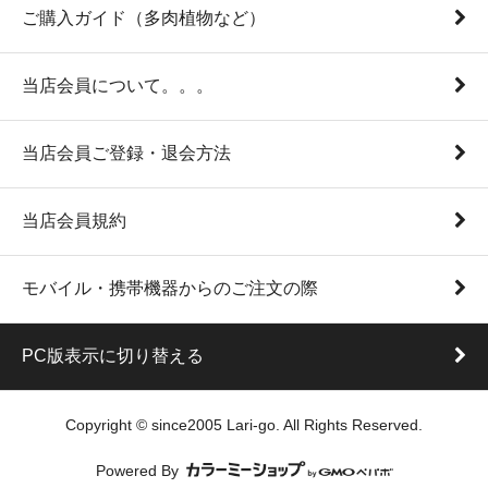
ご購入ガイド（多肉植物など）
当店会員について。。。
当店会員ご登録・退会方法
当店会員規約
モバイル・携帯機器からのご注文の際
PC版表示に切り替える
Copyright © since2005 Lari-go. All Rights Reserved.
Powered By