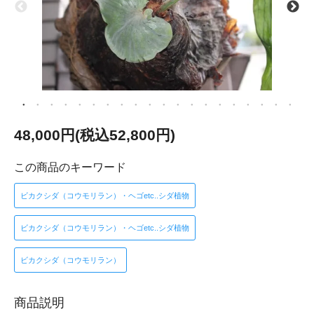
48,000円(税込52,800円)
この商品のキーワード
ビカクシダ（コウモリラン）・ヘゴetc..シダ植物
ビカクシダ（コウモリラン）・ヘゴetc..シダ植物
ビカクシダ（コウモリラン）
商品説明