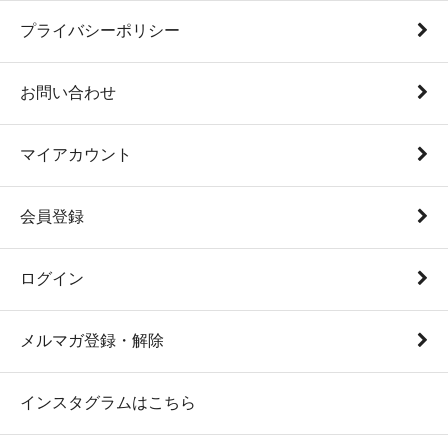
プライバシーポリシー
お問い合わせ
マイアカウント
会員登録
ログイン
メルマガ登録・解除
インスタグラムはこちら