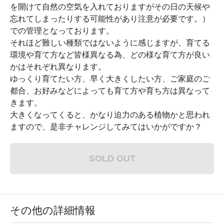
を開けて自然の空気を入れておりますがその日の天候や
忘れてしまったりする可能性があり注意が必要です。）
での管理となっております。
それほど難しい種類ではないように感じますが、育てる
環境や育て方など皆様異なる為、どの様な育て方が良い
かはそれぞれ異なります。
ゆっくり育てたい方、早く大きくしたい方、ご家庭のご
都合、お好みなどによっても育て方や育ち方は異なって
きます。
大きくなってくると、かなり迫力のある植物かと思われ
ますので、是非チャレンジしてみてはいかがですか？
SOLD OUT
その他の詳細情報