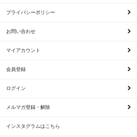
プライバシーポリシー
お問い合わせ
マイアカウント
会員登録
ログイン
メルマガ登録・解除
インスタグラムはこちら