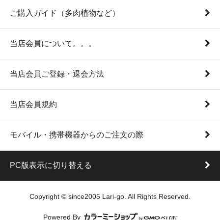
ご購入ガイド（多肉植物など）
当店会員について。。。
当店会員ご登録・退会方法
当店会員規約
モバイル・携帯機器からのご注文の際
PC版表示に切り替える
Copyright © since2005 Lari-go. All Rights Reserved.
Powered By