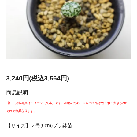
3,240円(税込3,564円)
商品説明
【注】掲載写真はイメージ（見本）です。植物のため、実際の商品は色・形・大きさetc...
それぞれ異なります。
【サイズ】２号(6cm)プラ鉢苗