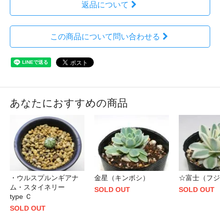
返品について
この商品について問い合わせる
あなたにおすすめの商品
・ウルスプルンギアナ
金星（キンボシ）
☆富士（フジ
ム・スタイネリー
SOLD OUT
SOLD OUT
type Ｃ
SOLD OUT