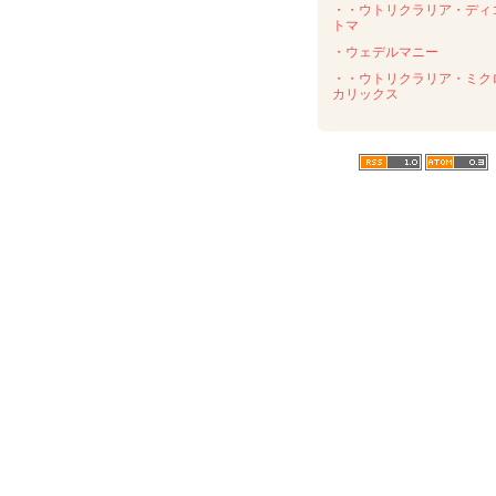
・・ウトリクラリア・ディ
トマ
・ウェデルマニー
・・ウトリクラリア・ミク
カリックス