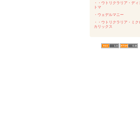
・・ウトリクラリア・ディ
トマ
・ウェデルマニー
・・ウトリクラリア・ミク
カリックス