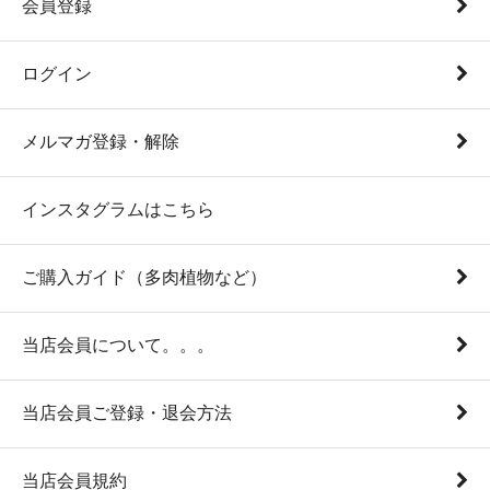
会員登録
ログイン
メルマガ登録・解除
インスタグラムはこちら
ご購入ガイド（多肉植物など）
当店会員について。。。
当店会員ご登録・退会方法
当店会員規約