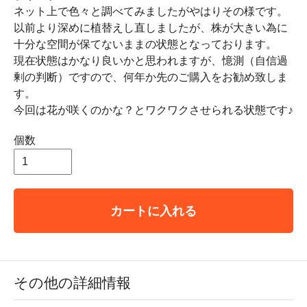
ネット上で色々と調べてみましたがやはりその様です。
以前より深めに植替えし直しましたが、株が大きい為に
十分な空間が保てないままの状態となっております。
現在状態はかなり良いかと思われますが、憶測（自信過
剰の判断）ですので、何年か先のご購入をお勧め致しま
す。
今回は花が咲くのかな？とワクワクさせられる状態です♪
個数
カートに入れる
その他の詳細情報