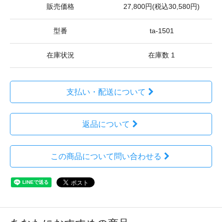
販売価格
27,800円(税込30,580円)
型番
ta-1501
在庫状況
在庫数 1
支払い・配送について
返品について
この商品について問い合わせる