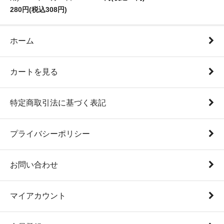
280円(税込308円)
ホーム
カートを見る
特定商取引法に基づく表記
プライバシーポリシー
お問い合わせ
マイアカウント