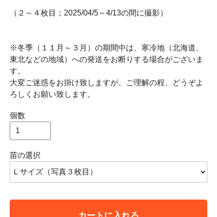
（２～４枚目；2025/04/5～4/13の間に撮影）
※冬季（１１月～３月）の期間中は、寒冷地（北海道、
東北などの地域）への発送をお断りする場合がございま
す。
大変ご迷惑をお掛け致しますが、ご理解の程、どうぞよ
ろしくお願い致します。
個数
苗の選択
カートに入れる