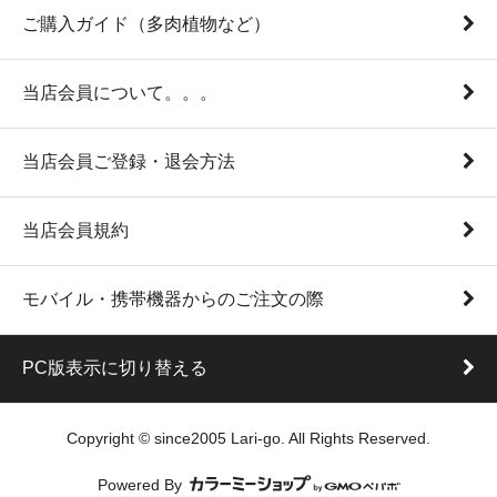
ご購入ガイド（多肉植物など）
当店会員について。。。
当店会員ご登録・退会方法
当店会員規約
モバイル・携帯機器からのご注文の際
PC版表示に切り替える
Copyright © since2005 Lari-go. All Rights Reserved.
Powered By