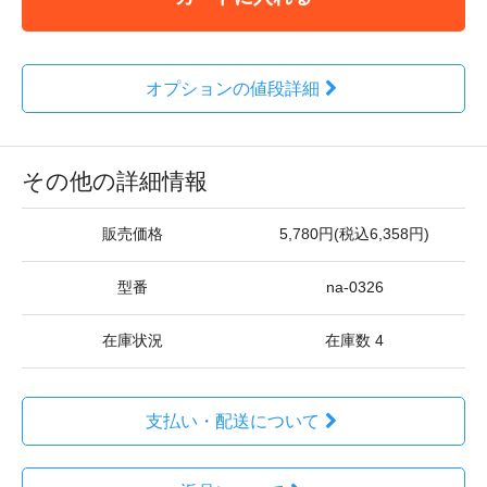
オプションの値段詳細
その他の詳細情報
販売価格
5,780円(税込6,358円)
型番
na-0326
在庫状況
在庫数 4
支払い・配送について