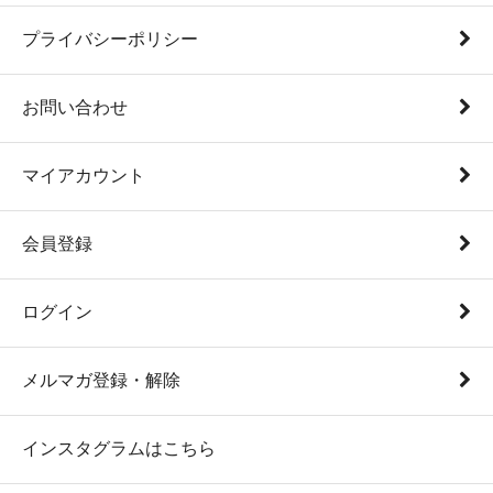
プライバシーポリシー
お問い合わせ
マイアカウント
会員登録
ログイン
メルマガ登録・解除
インスタグラムはこちら