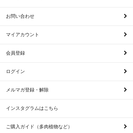
お問い合わせ
マイアカウント
会員登録
ログイン
メルマガ登録・解除
インスタグラムはこちら
ご購入ガイド（多肉植物など）