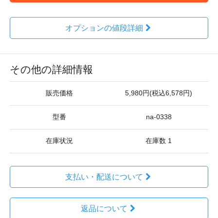
オプションの値段詳細
その他の詳細情報
販売価格
5,980円(税込6,578円)
型番
na-0338
在庫状況
在庫数 1
支払い・配送について
返品について