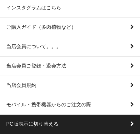
インスタグラムはこちら
ご購入ガイド（多肉植物など）
当店会員について。。。
当店会員ご登録・退会方法
当店会員規約
モバイル・携帯機器からのご注文の際
PC版表示に切り替える