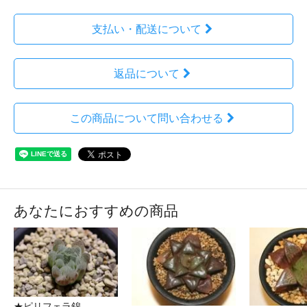
支払い・配送について
返品について
この商品について問い合わせる
あなたにおすすめの商品
★ピリフェラ錦