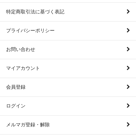
特定商取引法に基づく表記
プライバシーポリシー
お問い合わせ
マイアカウント
会員登録
ログイン
メルマガ登録・解除