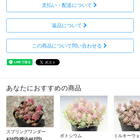
支払い・配送について
返品について
この商品について問い合わせる
あなたにおすすめの商品
スプリングワンダー
ポトシウム
ミルキーウェ
420円(税込462円)