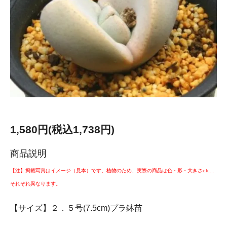
1,580円(税込1,738円)
商品説明
【注】掲載写真はイメージ（見本）です。植物のため、実際の商品は色・形・大きさetc...
それぞれ異なります。
【サイズ】２．５号(7.5cm)プラ鉢苗