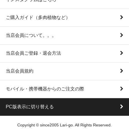
ご購入ガイド（多肉植物など）
当店会員について。。。
当店会員ご登録・退会方法
当店会員規約
モバイル・携帯機器からのご注文の際
PC版表示に切り替える
Copyright © since2005 Lari-go. All Rights Reserved.