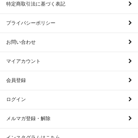
特定商取引法に基づく表記
プライバシーポリシー
お問い合わせ
マイアカウント
会員登録
ログイン
メルマガ登録・解除
インスタグラムはこちら