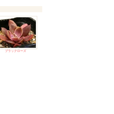
ブラックローズ