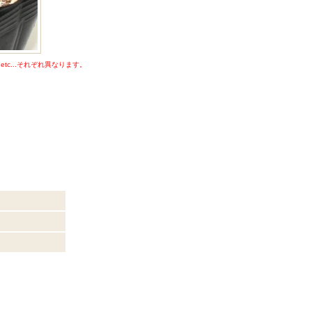
c...それぞれ異なります。