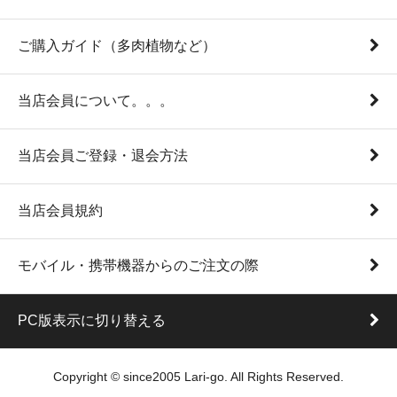
ご購入ガイド（多肉植物など）
当店会員について。。。
当店会員ご登録・退会方法
当店会員規約
モバイル・携帯機器からのご注文の際
PC版表示に切り替える
Copyright © since2005 Lari-go. All Rights Reserved.