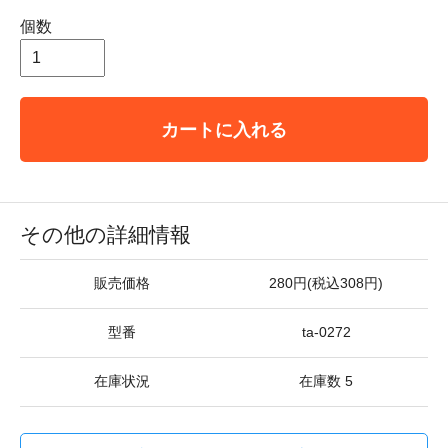
個数
カートに入れる
その他の詳細情報
販売価格
280円(税込308円)
型番
ta-0272
在庫状況
在庫数 5