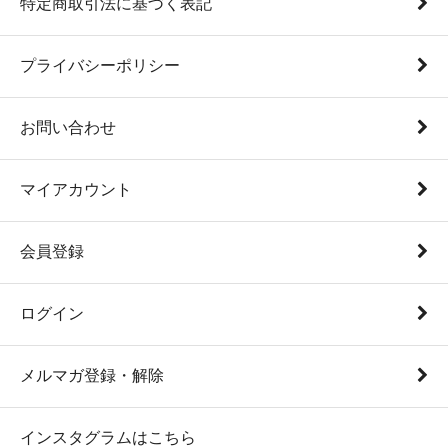
特定商取引法に基づく表記
プライバシーポリシー
お問い合わせ
マイアカウント
会員登録
ログイン
メルマガ登録・解除
インスタグラムはこちら