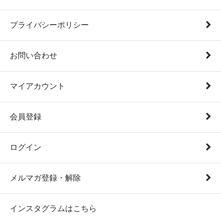
プライバシーポリシー
お問い合わせ
マイアカウント
会員登録
ログイン
メルマガ登録・解除
インスタグラムはこちら