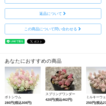
返品について
この商品について問い合わせる
あなたにおすすめの商品
スプリングワンダー
ポトシウム
ミルキーウェ
420円(税込462円)
280円(税込308円)
250円(税込2