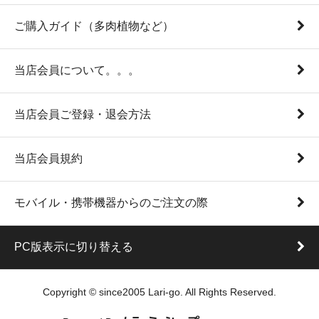
ご購入ガイド（多肉植物など）
当店会員について。。。
当店会員ご登録・退会方法
当店会員規約
モバイル・携帯機器からのご注文の際
PC版表示に切り替える
Copyright © since2005 Lari-go. All Rights Reserved.