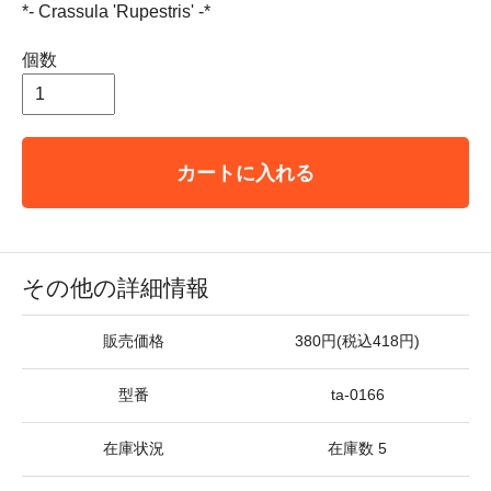
*- Crassula 'Rupestris' -*
個数
カートに入れる
その他の詳細情報
販売価格
380円(税込418円)
型番
ta-0166
在庫状況
在庫数 5