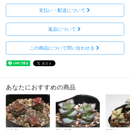
支払い・配送について
返品について
この商品について問い合わせる
あなたにおすすめの商品