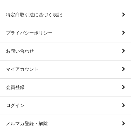
特定商取引法に基づく表記
プライバシーポリシー
お問い合わせ
マイアカウント
会員登録
ログイン
メルマガ登録・解除