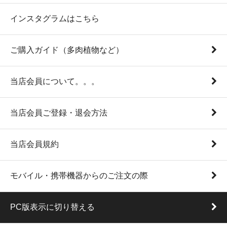
インスタグラムはこちら
ご購入ガイド（多肉植物など）
当店会員について。。。
当店会員ご登録・退会方法
当店会員規約
モバイル・携帯機器からのご注文の際
PC版表示に切り替える