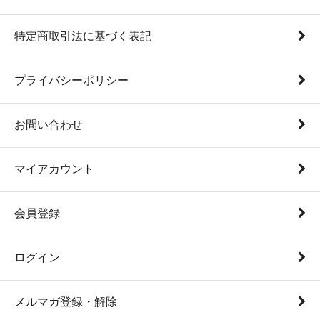
特定商取引法に基づく表記
プライバシーポリシー
お問い合わせ
マイアカウント
会員登録
ログイン
メルマガ登録・解除