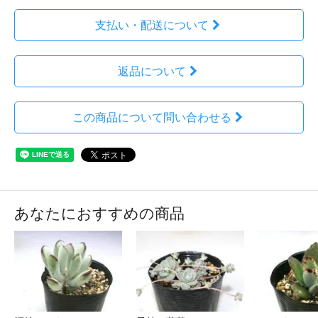
支払い・配送について
返品について
この商品について問い合わせる
あなたにおすすめの商品