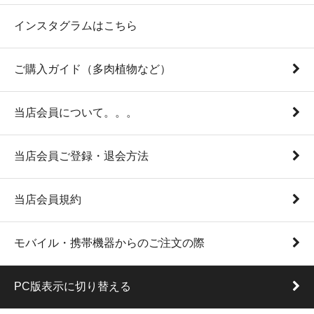
インスタグラムはこちら
ご購入ガイド（多肉植物など）
当店会員について。。。
当店会員ご登録・退会方法
当店会員規約
モバイル・携帯機器からのご注文の際
PC版表示に切り替える