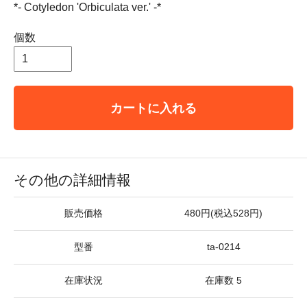
*- Cotyledon 'Orbiculata ver.' -*
個数
カートに入れる
その他の詳細情報
販売価格
480円(税込528円)
型番
ta-0214
在庫状況
在庫数 5