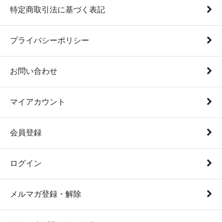
特定商取引法に基づく表記
プライバシーポリシー
お問い合わせ
マイアカウント
会員登録
ログイン
メルマガ登録・解除