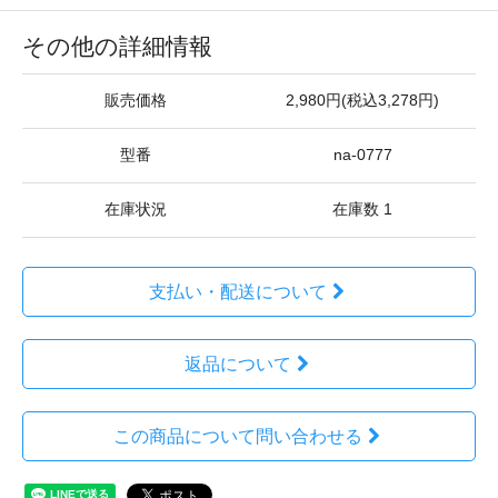
その他の詳細情報
販売価格
2,980円(税込3,278円)
型番
na-0777
在庫状況
在庫数 1
支払い・配送について
返品について
この商品について問い合わせる