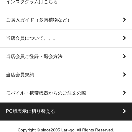
インスタグラムはこちら
ご購入ガイド（多肉植物など）
当店会員について。。。
当店会員ご登録・退会方法
当店会員規約
モバイル・携帯機器からのご注文の際
PC版表示に切り替える
Copyright © since2005 Lari-go. All Rights Reserved.