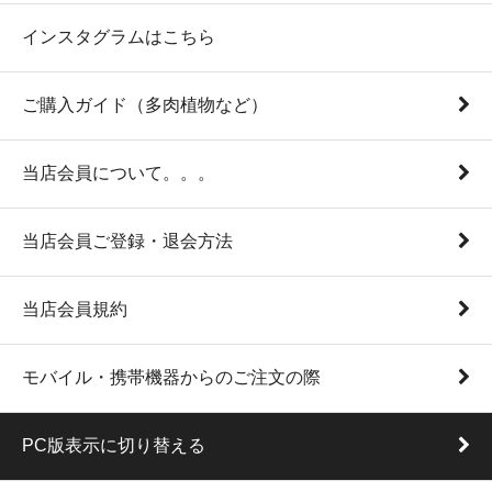
インスタグラムはこちら
ご購入ガイド（多肉植物など）
当店会員について。。。
当店会員ご登録・退会方法
当店会員規約
モバイル・携帯機器からのご注文の際
PC版表示に切り替える