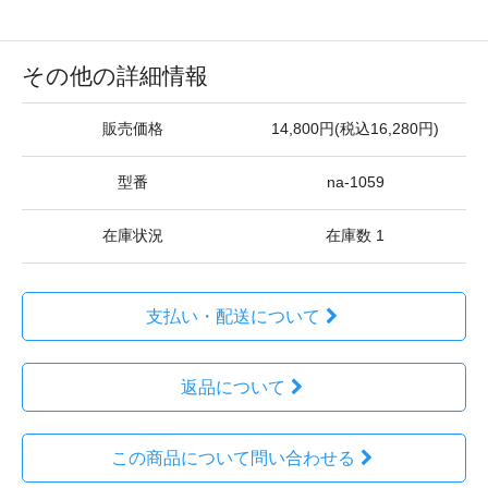
その他の詳細情報
販売価格
14,800円(税込16,280円)
型番
na-1059
在庫状況
在庫数 1
支払い・配送について
返品について
この商品について問い合わせる