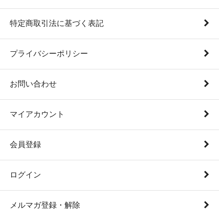
特定商取引法に基づく表記
プライバシーポリシー
お問い合わせ
マイアカウント
会員登録
ログイン
メルマガ登録・解除