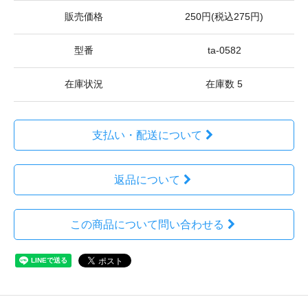
販売価格
250円(税込275円)
型番
ta-0582
在庫状況
在庫数 5
支払い・配送について
返品について
この商品について問い合わせる