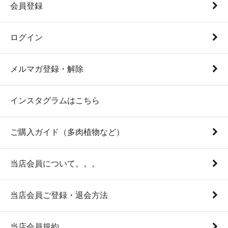
会員登録
ログイン
メルマガ登録・解除
インスタグラムはこちら
ご購入ガイド（多肉植物など）
当店会員について。。。
当店会員ご登録・退会方法
当店会員規約