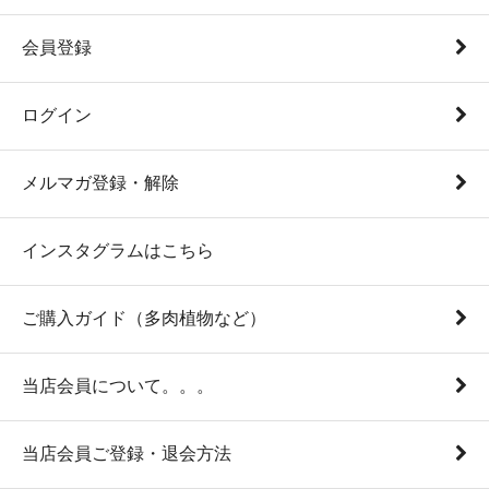
会員登録
ログイン
メルマガ登録・解除
インスタグラムはこちら
ご購入ガイド（多肉植物など）
当店会員について。。。
当店会員ご登録・退会方法