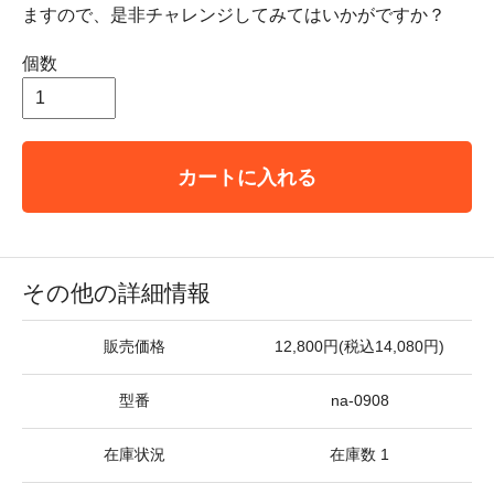
ますので、是非チャレンジしてみてはいかがですか？
個数
カートに入れる
その他の詳細情報
販売価格
12,800円(税込14,080円)
型番
na-0908
在庫状況
在庫数 1