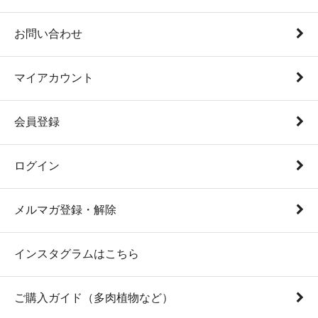
お問い合わせ
マイアカウント
会員登録
ログイン
メルマガ登録・解除
インスタグラムはこちら
ご購入ガイド（多肉植物など）