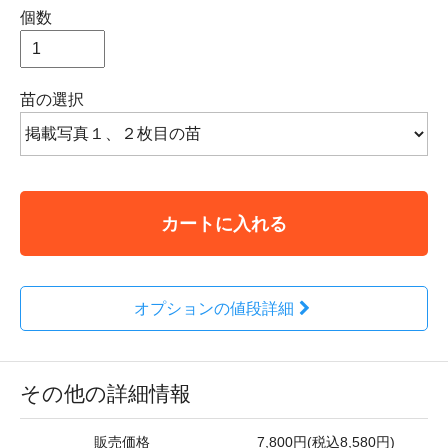
個数
苗の選択
カートに入れる
オプションの値段詳細
その他の詳細情報
販売価格
7,800円(税込8,580円)