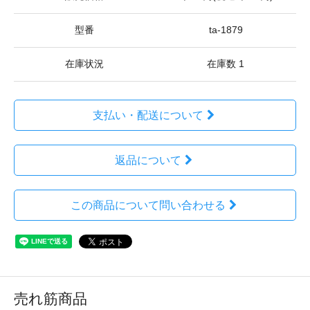
型番
ta-1879
在庫状況
在庫数 1
支払い・配送について
返品について
この商品について問い合わせる
売れ筋商品