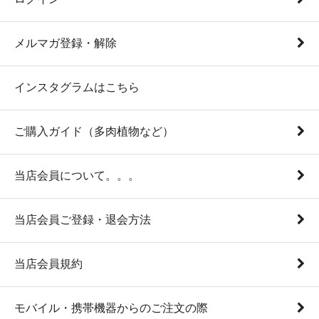
メルマガ登録・解除
インスタグラムはこちら
ご購入ガイド（多肉植物など）
当店会員について。。。
当店会員ご登録・退会方法
当店会員規約
モバイル・携帯機器からのご注文の際