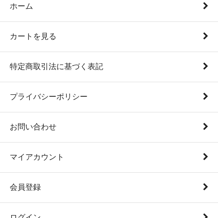
ホーム
カートを見る
特定商取引法に基づく表記
プライバシーポリシー
お問い合わせ
マイアカウント
会員登録
ログイン