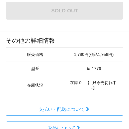
SOLD OUT
その他の詳細情報
販売価格
1,780円(税込1,958円)
型番
ta-1776
在庫 0 【--只今売切れ中-
在庫状況
-】
支払い・配送について
返品について