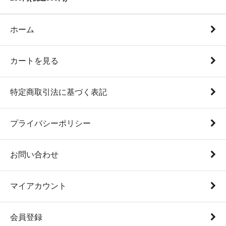
ホーム
カートを見る
特定商取引法に基づく表記
プライバシーポリシー
お問い合わせ
マイアカウント
会員登録