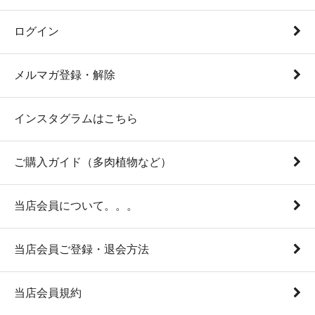
ログイン
メルマガ登録・解除
インスタグラムはこちら
ご購入ガイド（多肉植物など）
当店会員について。。。
当店会員ご登録・退会方法
当店会員規約