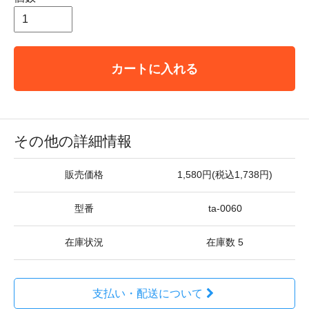
カートに入れる
その他の詳細情報
販売価格
1,580円(税込1,738円)
型番
ta-0060
在庫状況
在庫数 5
支払い・配送について