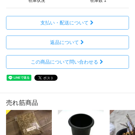
在庫状況
在庫数 1
支払い・配送について
返品について
この商品について問い合わせる
売れ筋商品