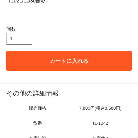
（2021/12/30撮影）
個数
カートに入れる
その他の詳細情報
販売価格
7,800円(税込8,580円)
型番
ta-1042