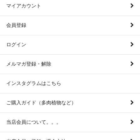
マイアカウント
会員登録
ログイン
メルマガ登録・解除
インスタグラムはこちら
ご購入ガイド（多肉植物など）
当店会員について。。。