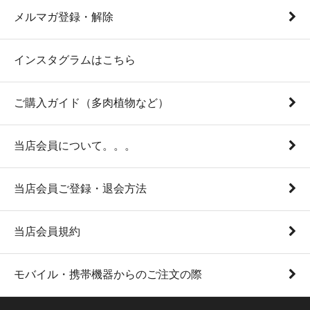
メルマガ登録・解除
インスタグラムはこちら
ご購入ガイド（多肉植物など）
当店会員について。。。
当店会員ご登録・退会方法
当店会員規約
モバイル・携帯機器からのご注文の際