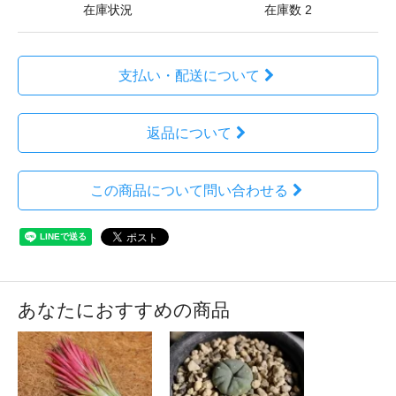
在庫状況
在庫数 2
支払い・配送について
返品について
この商品について問い合わせる
あなたにおすすめの商品