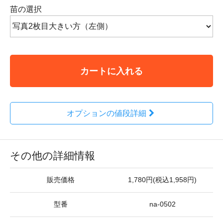
苗の選択
カートに入れる
オプションの値段詳細
その他の詳細情報
販売価格
1,780円(税込1,958円)
型番
na-0502