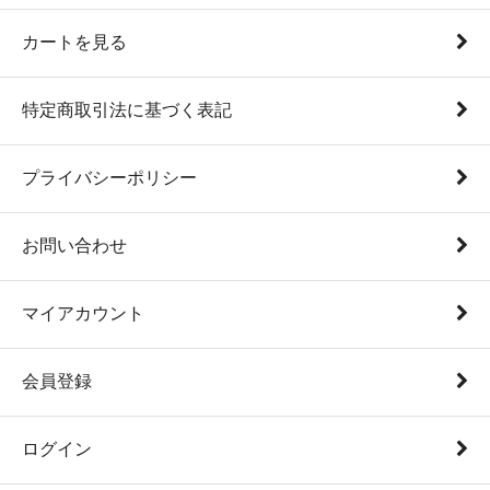
カートを見る
特定商取引法に基づく表記
プライバシーポリシー
お問い合わせ
マイアカウント
会員登録
ログイン