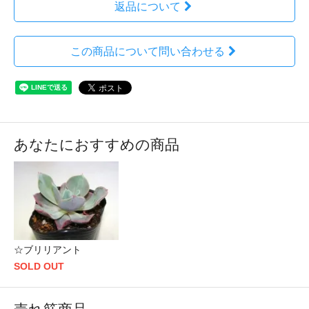
返品について
この商品について問い合わせる
あなたにおすすめの商品
☆ブリリアント
SOLD OUT