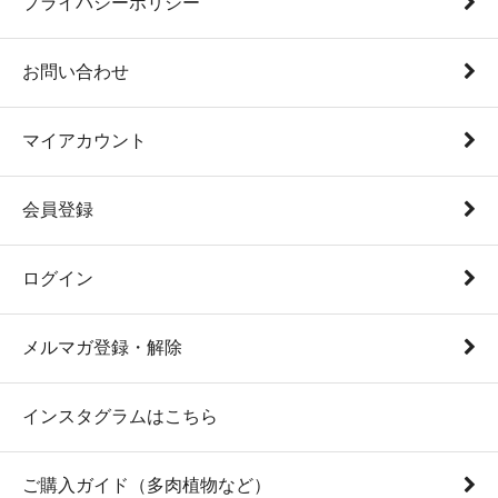
プライバシーポリシー
お問い合わせ
マイアカウント
会員登録
ログイン
メルマガ登録・解除
インスタグラムはこちら
ご購入ガイド（多肉植物など）