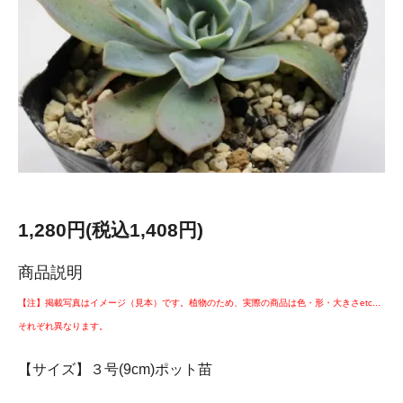
1,280円(税込1,408円)
商品説明
【注】掲載写真はイメージ（見本）です。植物のため、実際の商品は色・形・大きさetc...
それぞれ異なります。
【サイズ】３号(9cm)ポット苗