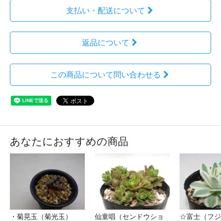
支払い・配送について
返品について
この商品について問い合わせる
あなたにおすすめの商品
・菊晃玉（菊光玉）
仙童唱（センドウショ
☆富士（フジ