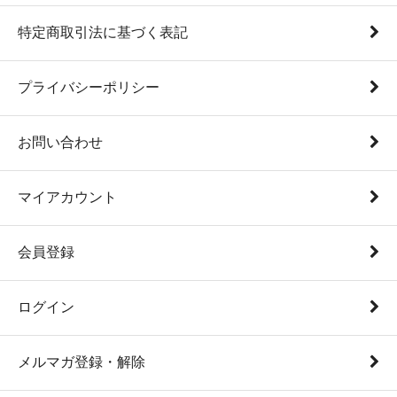
特定商取引法に基づく表記
プライバシーポリシー
お問い合わせ
マイアカウント
会員登録
ログイン
メルマガ登録・解除