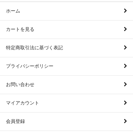
ホーム
カートを見る
特定商取引法に基づく表記
プライバシーポリシー
お問い合わせ
マイアカウント
会員登録