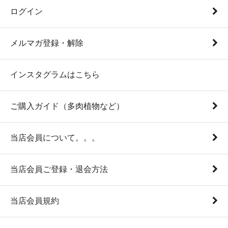
ログイン
メルマガ登録・解除
インスタグラムはこちら
ご購入ガイド（多肉植物など）
当店会員について。。。
当店会員ご登録・退会方法
当店会員規約