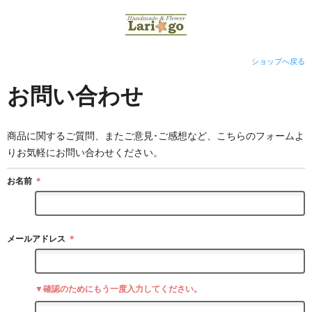
ショップへ戻る
お問い合わせ
商品に関するご質問、またご意見･ご感想など、こちらのフォームよ
りお気軽にお問い合わせください。
お名前
＊
メールアドレス
＊
▼確認のためにもう一度入力してください。