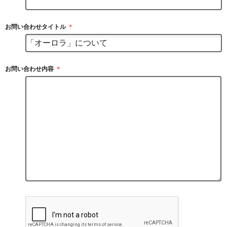
お問い合わせタイトル
＊
お問い合わせ内容
＊