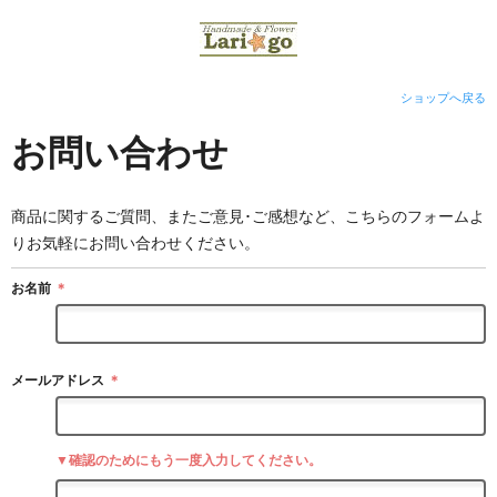
ショップへ戻る
お問い合わせ
商品に関するご質問、またご意見･ご感想など、こちらのフォームよ
りお気軽にお問い合わせください。
お名前
＊
メールアドレス
＊
▼確認のためにもう一度入力してください。