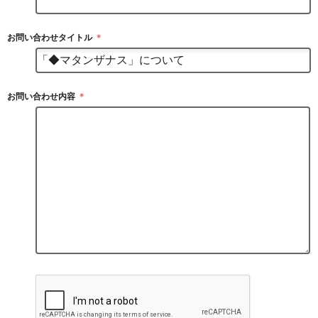
お問い合わせタイトル
＊
お問い合わせ内容
＊