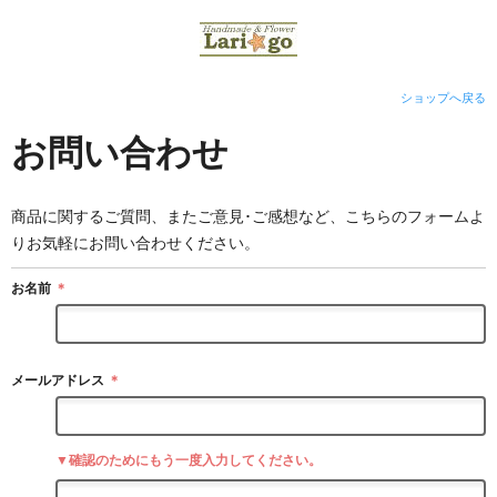
ショップへ戻る
お問い合わせ
商品に関するご質問、またご意見･ご感想など、こちらのフォームよ
りお気軽にお問い合わせください。
お名前
＊
メールアドレス
＊
▼確認のためにもう一度入力してください。