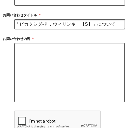
お問い合わせタイトル
＊
お問い合わせ内容
＊