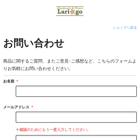
ショップへ戻る
お問い合わせ
商品に関するご質問、またご意見･ご感想など、こちらのフォームよ
りお気軽にお問い合わせください。
お名前
＊
メールアドレス
＊
▼確認のためにもう一度入力してください。