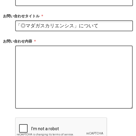
お問い合わせタイトル
＊
お問い合わせ内容
＊