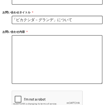
お問い合わせタイトル
＊
お問い合わせ内容
＊