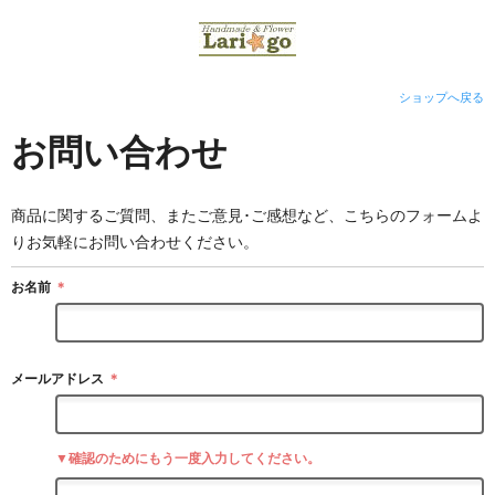
ショップへ戻る
お問い合わせ
商品に関するご質問、またご意見･ご感想など、こちらのフォームよ
りお気軽にお問い合わせください。
お名前
＊
メールアドレス
＊
▼確認のためにもう一度入力してください。