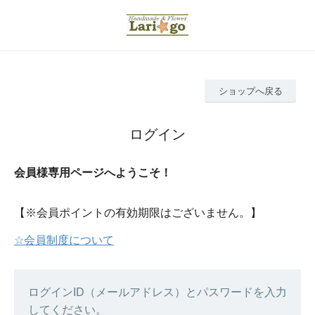
ショップへ戻る
ログイン
会員様専用ページへようこそ！
【※会員ポイントの有効期限はございません。】
☆会員制度について
ログインID（メールアドレス）とパスワードを入力
してください。