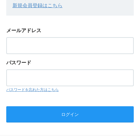
新規会員登録はこちら
メールアドレス
パスワード
パスワードを忘れた方はこちら