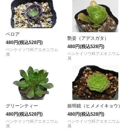
ベロア
艶姿（アデスガタ）
480円(税込528円)
480円(税込528円)
ベンケイソウ科アエオニウム
ベンケイソウ科アエオニウム
属
属
グリーンティー
姫明鏡（ヒメメイキョウ）
480円(税込528円)
480円(税込528円)
ベンケイソウ科アエオニウム
ベンケイソウ科アエオニウム
属
属