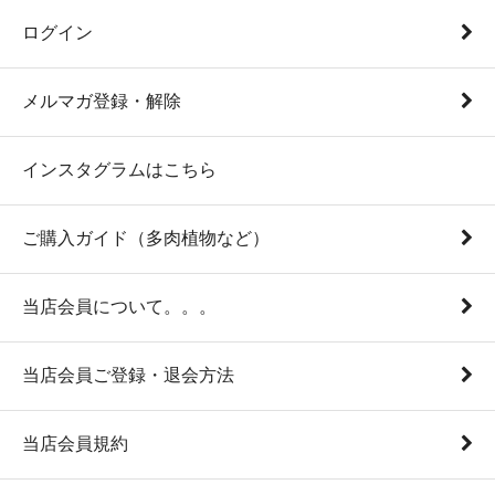
ログイン
メルマガ登録・解除
インスタグラムはこちら
ご購入ガイド（多肉植物など）
当店会員について。。。
当店会員ご登録・退会方法
当店会員規約