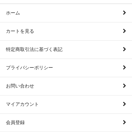
ホーム
カートを見る
特定商取引法に基づく表記
プライバシーポリシー
お問い合わせ
マイアカウント
会員登録