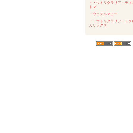
・・ウトリクラリア・ディ
トマ
・ウェデルマニー
・・ウトリクラリア・ミク
カリックス