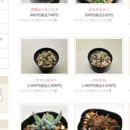
ンジ
大型ルペストリス
エルネスティ
ラ
680円(税込748円)
200円(税込220円)
ベンケイソウ科クラッスラ属
ベンケイソウ科クラッスラ属
カ
・ファンタジー
パステル
1,280円(税込1,408円)
1,480円(税込1,628円)
ベンケイソウ科クラッスラ属
ベンケイソウ科クラッスラ属